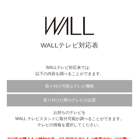
WALLテレビ対応表
WALLテレビ対応表では、
以下の内容を調べることができます。
取り付け可能なテレビ機種
取り付けた際のテレビの位置
お持ちのテレビを
WALL テレビスタンドに取付可能か調べることができます。
テレビの情報を選択してください。