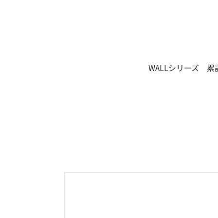
WALLシリーズ 累