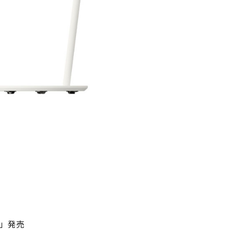
ND」発売