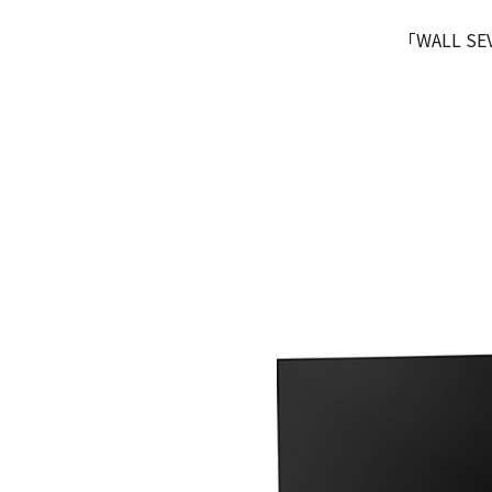
「WALL SE