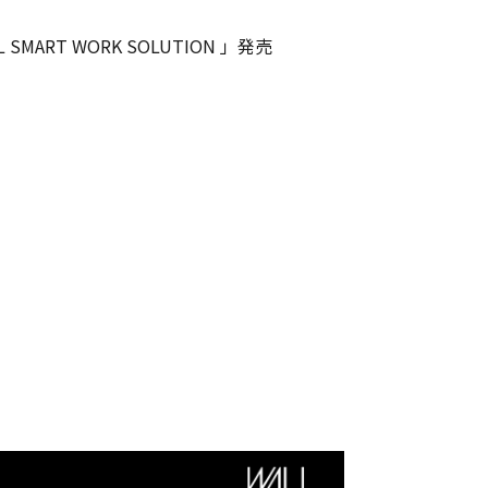
MART WORK SOLUTION 」発売