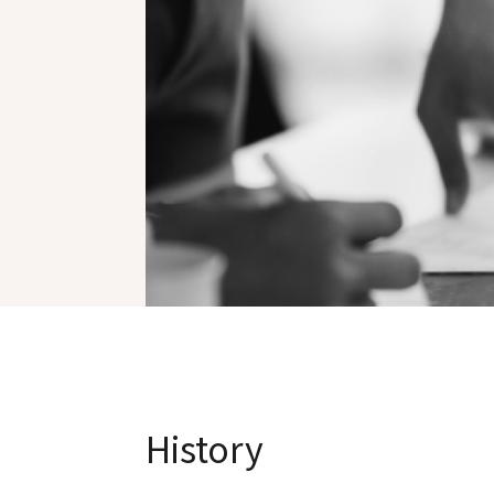
History