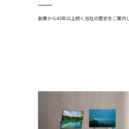
創業から45年以上続く当社の歴史をご案内