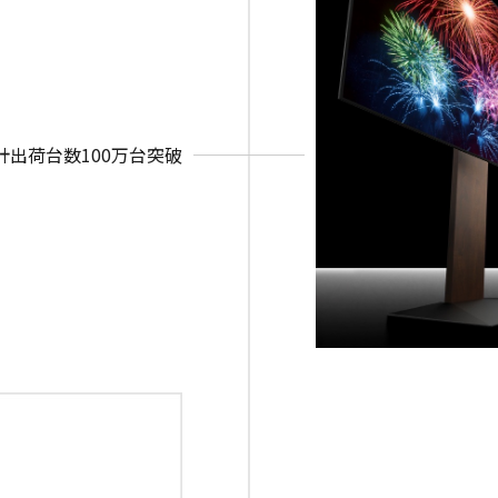
計出荷台数100万台突破