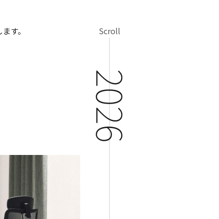
します。
Scroll
2026