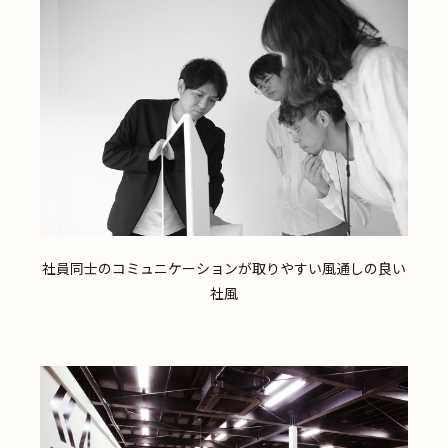
社員同士のコミュニケーションが取りやすい風通しの良い
社風