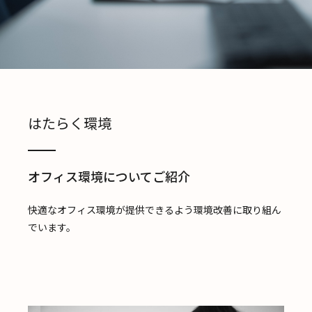
はたらく環境
オフィス環境についてご紹介
快適なオフィス環境が提供できるよう環境改善に取り組ん
でいます。