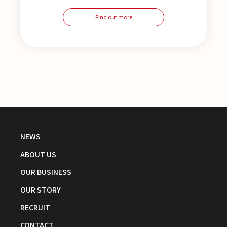
Find out more
NEWS
ABOUT US
OUR BUSINESS
OUR STORY
RECRUIT
CONTACT