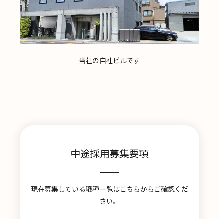
当社の自社ビルです
中途採用募集要項
現在募集している職種一覧はこちらからご確認くだ
さい。