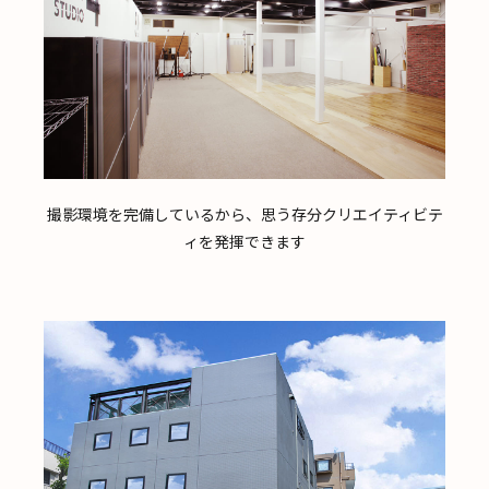
撮影環境を完備しているから、思う存分クリエイティビテ
ィを発揮できます