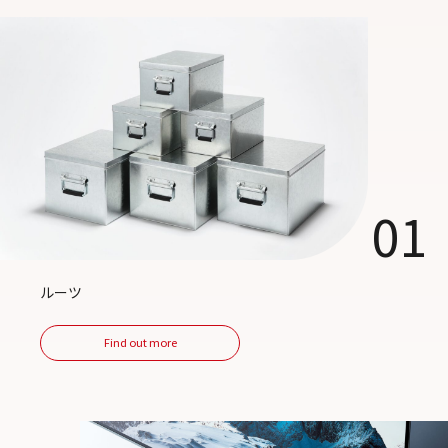
01
ルーツ
Find out more