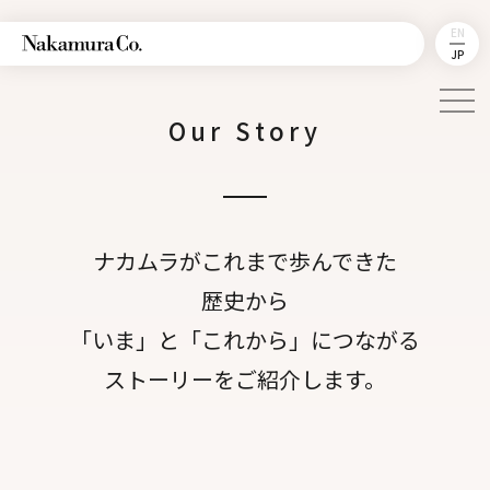
EN
JP
Our Story
ナカムラがこれまで歩んできた
歴史から
「いま」と「これから」につながる
ストーリーをご紹介します。