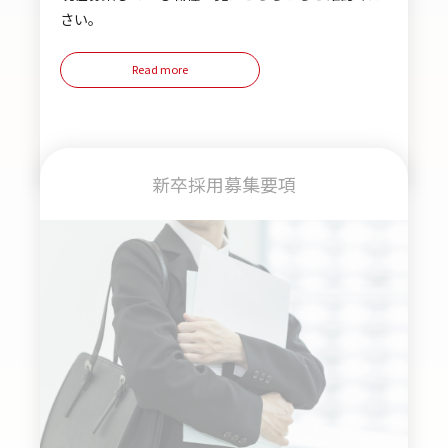
さい。
Read more
新卒採用募集要項