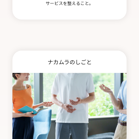
サービスを整えること。
ナカムラのしごと