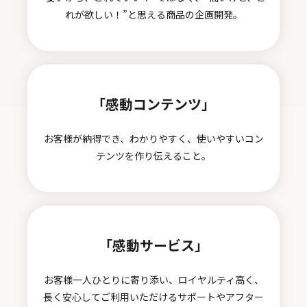
れが欲しい！”と思える商品の企画開発。
「感動コンテンツ」
お客様が納得でき、わかりやすく、使いやすいコン
テンツを作り伝えること。
「感動サービス」
お客様一人ひとりに寄り添い、ロイヤルティ高く、
長く安心してご利用いただけるサポートやアフター