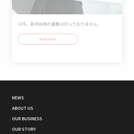
只今、新卒採用の募集は行っておりません。
Read more
NEWS
ABOUT US
OUR BUSINESS
OUR STORY