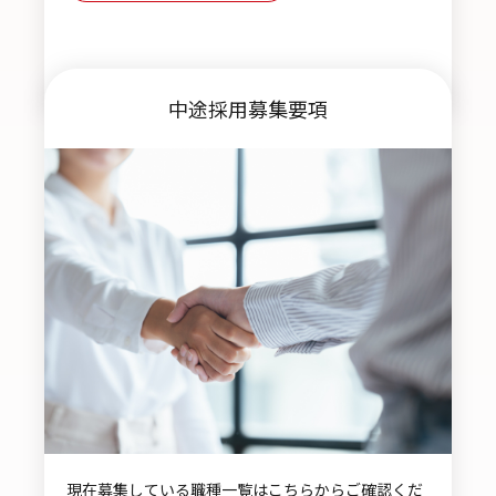
中途採用募集要項
現在募集している職種一覧はこちらからご確認くだ