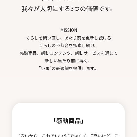
我々が大切にする3つの価値です。
MISSION
くらしを問い直し、あたり前を更新し続ける
くらしの不都合を探索し続け、
感動商品、感動コンテンツ、感動サービスを通じて
新しい当たり前に導く、
”いま”の最適解を提供します。
「感動商品」
“安いから、これでいいや”ではなく、“高いけど、こ