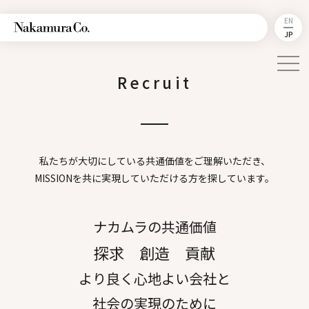
EN
JP
Recruit
私たちが大切にしている共通価値をご理解いただき、
MISSIONを共に実現していただける方を探しています。
ナカムラの共通価値
探求 創造 貢献
より良く心地よい会社と
社会の実現のために