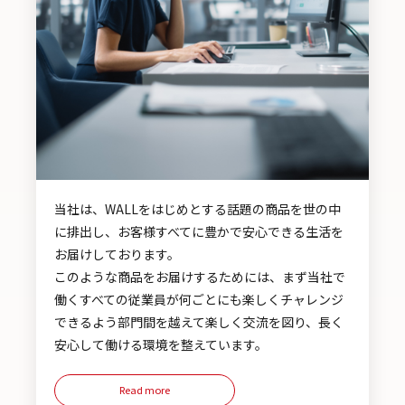
当社は、WALLをはじめとする話題の商品を世の中
に排出し、お客様すべてに豊かで安心できる生活を
お届けしております。
このような商品をお届けするためには、まず当社で
働くすべての従業員が何ごとにも楽しくチャレンジ
できるよう部門間を越えて楽しく交流を図り、長く
安心して働ける環境を整えています。
Read more