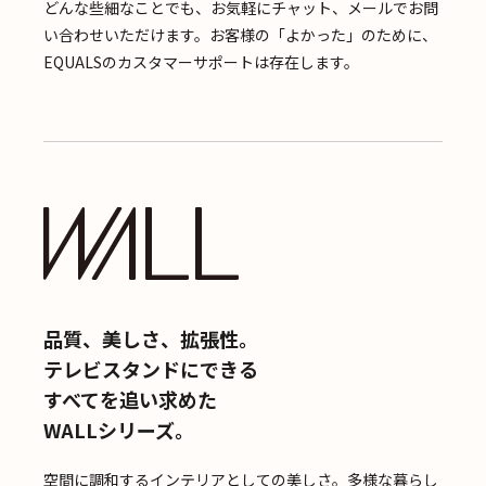
どんな些細なことでも、お気軽にチャット、メールでお問
い合わせいただけます。お客様の「よかった」のために、
EQUALSのカスタマーサポートは存在します。
品質、美しさ、拡張性。
テレビスタンドにできる
すべてを追い求めた
WALLシリーズ。
空間に調和するインテリアとしての美しさ。多様な暮らし