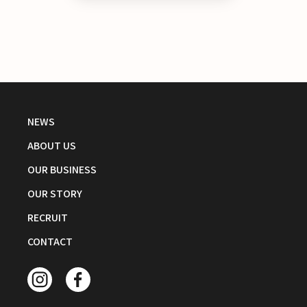
NEWS
ABOUT US
OUR BUSINESS
OUR STORY
RECRUIT
CONTACT