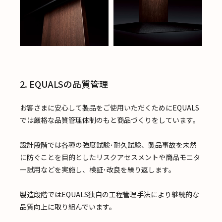
2. EQUALSの品質管理
お客さまに安心して製品をご使用いただくためにEQUALS
では厳格な品質管理体制のもと商品づくりをしています。
設計段階では各種の強度試験･耐久試験、製品事故を未然
に防ぐことを目的としたリスクアセスメントや商品モニタ
ー試用などを実施し、検証･改良を繰り返します。
製造段階ではEQUALS独自の工程管理手法により継続的な
品質向上に取り組んでいます。