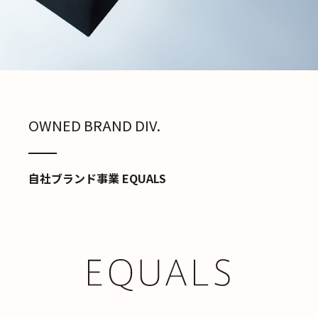
OWNED BRAND DIV.
自社ブランド事業 EQUALS