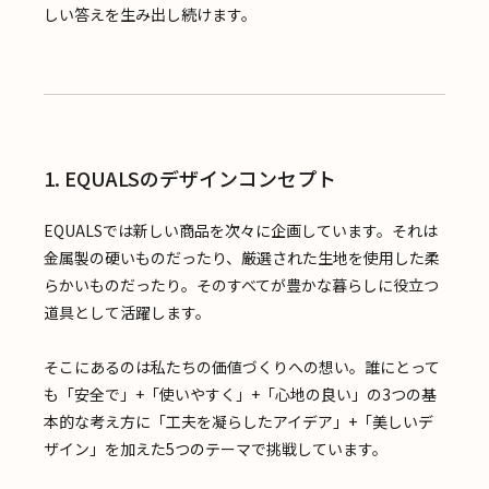
しい答えを生み出し続けます。
1. EQUALSのデザインコンセプト
EQUALSでは新しい商品を次々に企画しています。それは
金属製の硬いものだったり、厳選された生地を使用した柔
らかいものだったり。そのすべてが豊かな暮らしに役立つ
道具として活躍します。
そこにあるのは私たちの価値づくりへの想い。誰にとって
も「安全で」+「使いやすく」+「心地の良い」の3つの基
本的な考え方に「工夫を凝らしたアイデア」+「美しいデ
ザイン」を加えた5つのテーマで挑戦しています。