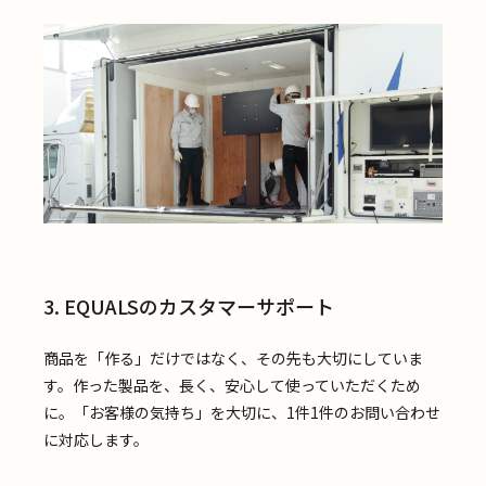
3. EQUALSのカスタマーサポート
商品を「作る」だけではなく、その先も大切にしていま
す。作った製品を、長く、安心して使っていただくため
に。「お客様の気持ち」を大切に、1件1件のお問い合わせ
に対応します。