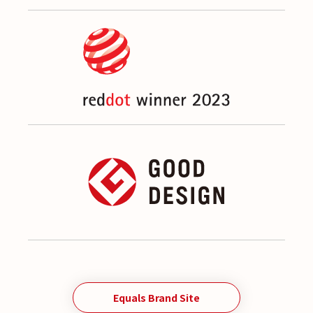
Equals Brand Site