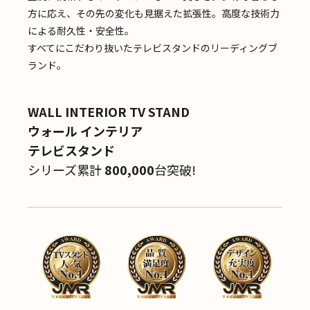
方に応え、その先の変化も見据えた拡張性。高度な技術力
による耐久性・安全性。
すべてにこだわり抜いたテレビスタンドのリーディングブ
ランド。
WALL INTERIOR TV STAND
ウォール インテリア
テレビスタンド
シリーズ累計
800,000
台突破!