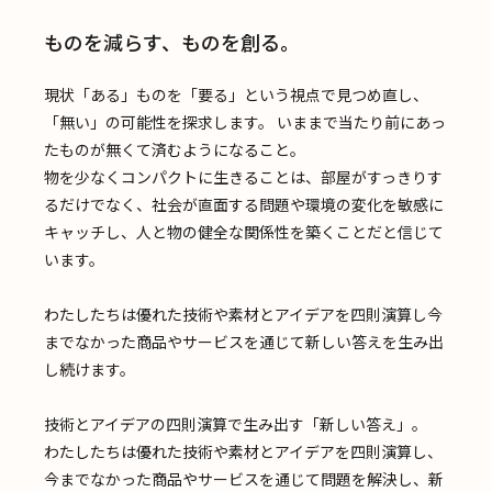
ものを減らす、ものを創る。
現状「ある」ものを「要る」という視点で見つめ直し、
「無い」の可能性を探求します。 いままで当たり前にあっ
たものが無くて済むようになること。
物を少なくコンパクトに生きることは、部屋がすっきりす
るだけでなく、社会が直面する問題や環境の変化を敏感に
キャッチし、人と物の健全な関係性を築くことだと信じて
います。
わたしたちは優れた技術や素材とアイデアを四則演算し今
までなかった商品やサービスを通じて新しい答えを生み出
し続けます。
技術とアイデアの四則演算で生み出す「新しい答え」。
わたしたちは優れた技術や素材とアイデアを四則演算し、
今までなかった商品やサービスを通じて問題を解決し、新