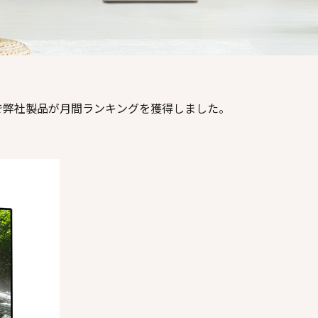
で弊社製品が月間ランキングを獲得しました。