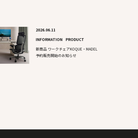
2026.06.11
INFORMATION
PRODUCT
新商品​ ワークチェアKOQUE・MADEL
予約販売開始のお知らせ