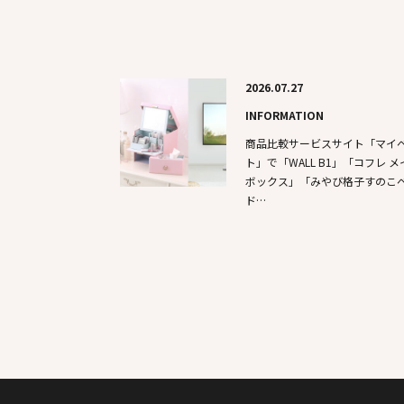
2026.07.27
INFORMATION
商品比較サービスサイト「マイ
ト」で「WALL B1」「コフレ メ
ボックス」「みやび格子すのこ
ド…