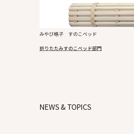
みやび格子 すのこベッド
折りたたみすのこベッド部門
NEWS & TOPICS