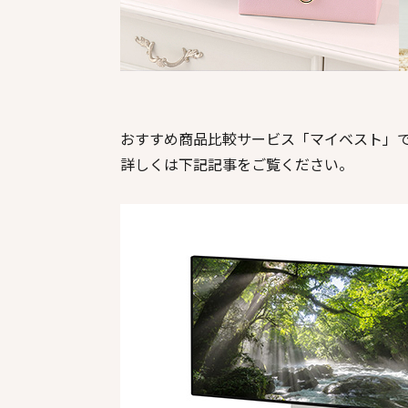
おすすめ商品比較サービス「マイベスト」
詳しくは下記記事をご覧ください。