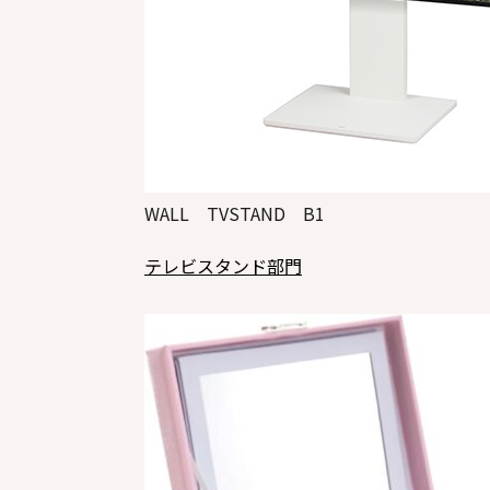
WALL TVSTAND B1
テレビスタンド部門