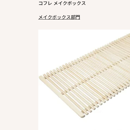
コフレ メイクボックス
メイクボックス部門