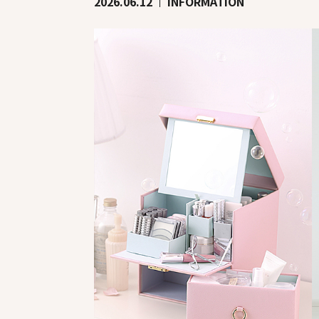
2026.06.12
INFORMATION