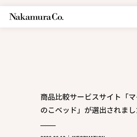
商品比較サービスサイト「マイ
のこベッド」が選出されまし