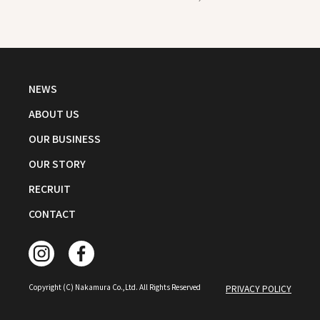
NEWS
ABOUT US
OUR BUSINESS
OUR STORY
RECRUIT
CONTACT
Copyright (C) Nakamura Co.,Ltd. All Rights Reserved
PRIVACY POLICY