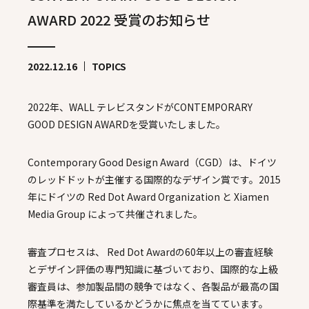
AWARD 2022 受賞のお知らせ
2022.12.16
TOPICS
2022年、WALL テレビスタンドがCONTEMPORARY
GOOD DESIGN AWARDを受賞いたしました。
Contemporary Good Design Award（CGD）は、ドイツ
のレッドドットが主催する国際的なデザイン賞です。2015
年にドイツの Red Dot Award Organization と Xiamen
Media Group によって共催されました。
審査プロセスは、 Red Dot Awardの60年以上の審査経験
とデザイン評価の専門知識に基づいており、国際的な上級
審査員は、参加製品間の競争ではなく、各製品が最高の国
際基準を満たしているかどうかに焦点を当てています。