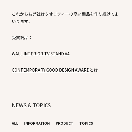
これからも弊社はクオリティーの高い商品を作り続けてま
いります。
受賞商品：
WALL INTERIOR TV STAND V4
CONTEMPORARY GOOD DESIGN AWARD
とは
NEWS & TOPICS
ALL
INFORMATION
PRODUCT
TOPICS