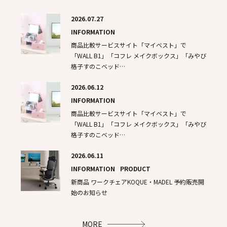
2026.07.27
INFORMATION
商品比較サービスサイト「マイベスト」で
「WALL B1」「コフレ メイクボックス」「みやび
格子すのこベッド…
2026.06.12
INFORMATION
商品比較サービスサイト「マイベスト」で
「WALL B1」「コフレ メイクボックス」「みやび
格子すのこベッド…
2026.06.11
INFORMATION
PRODUCT
新商品​ ワークチェアKOQUE・MADEL 予約販売開
始のお知らせ
MORE