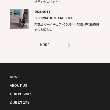
格子すのこベッド…
2026.06.11
INFORMATION
PRODUCT
新商品​ ワークチェアKOQUE・MADEL 予約販売開
始のお知らせ
MORE
NEWS
ABOUT US
OUR BUSINESS
OUR STORY