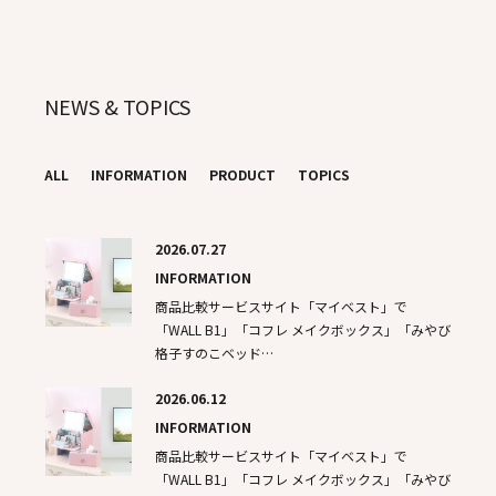
NEWS & TOPICS
ALL
INFORMATION
PRODUCT
TOPICS
2026.07.27
INFORMATION
商品比較サービスサイト「マイベスト」で
「WALL B1」「コフレ メイクボックス」「みやび
格子すのこベッド…
2026.06.12
INFORMATION
商品比較サービスサイト「マイベスト」で
「WALL B1」「コフレ メイクボックス」「みやび