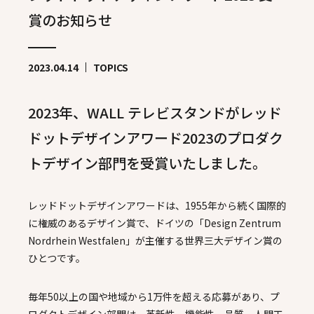
賞のお知らせ
2023.04.14
TOPICS
2023年、WALL テレビスタンドがレッド
ドットデザインアワード2023のプロダク
トデザイン部門を受賞いたしました。
レッドドットデザインアワードは、1955年から続く国際的
に権威のあるデザイン賞で、ドイツの「Design Zentrum
Nordrhein Westfalen」が主催する世界三大デザイン賞の
ひとつです。
毎年50以上の国や地域から1万件を超える応募があり、プ