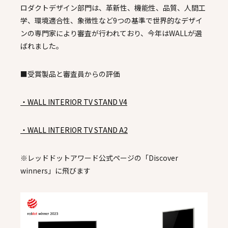
ロダクトデザイン部門は、革新性、機能性、品質、人間工
学、環境適合性、象徴性など9つの基準で世界的なデザイ
ンの専門家により審査が行われており、今年はWALLが選
ばれました。
■受賞製品と審査員からの評価
・WALL INTERIOR TV STAND V4
・WALL INTERIOR TV STAND A2
※レッドドットアワード公式ページの「Discover
winners」に飛びます