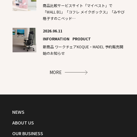
商品比較サービスサイト「マイベスト」で
「WALL B1」「コフレ メイクボックス」「みやび
格子すのこベッド…
2026.06.11
INFORMATION
PRODUCT
新商品​ ワークチェアKOQUE・MADEL 予約販売開
始のお知らせ
MORE
NEWS
ABOUT US
OUR BUSINESS