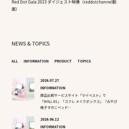
Red Dot Gala 2023 ダイジェスト映像（reddotchannel動
画）
NEWS & TOPICS
ALL
INFORMATION
PRODUCT
TOPICS
2026.07.27
INFORMATION
商品比較サービスサイト「マイベスト」で
「WALL B1」「コフレ メイクボックス」「みやび
格子すのこベッド…
2026.06.12
INFORMATION