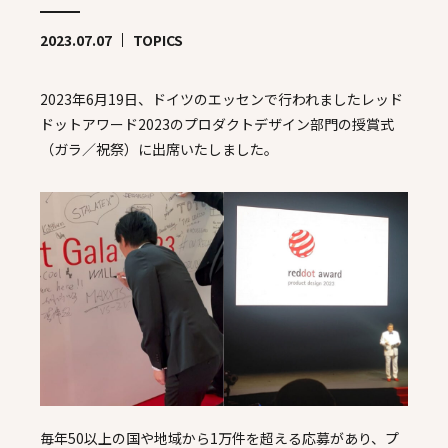
2023.07.07
TOPICS
2023年6月19日、ドイツのエッセンで行われましたレッド
ドットアワード2023のプロダクトデザイン部門の授賞式
（ガラ／祝祭）に出席いたしました。
毎年50以上の国や地域から1万件を超える応募があり、プ