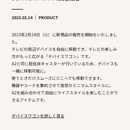
2023.02.14
PRODUCT
2023年2月14日（火）に新商品の販売を開始をいたしまし
た。
テレビの周辺デバイスを自由に移動でき、テレビの楽しみ
方がもっと広がる「デバイスワゴン」です。
A2と同じ超低床キャスターが付いているため、デバイスも
一緒に移動可能に。
使うときだけスムーズにどこへでも移動できます。
機器やコードを集約させて理想のミニマムスタイルに。
A2を組み合わせて自由にライフスタイルを楽しむことがで
きるアイテムです。
デバイスワゴンを詳しく見る