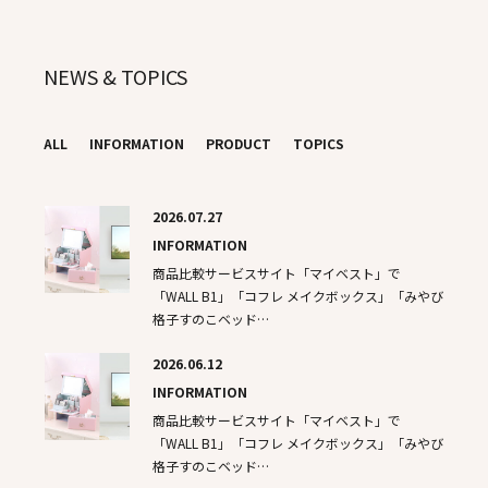
NEWS & TOPICS
ALL
INFORMATION
PRODUCT
TOPICS
2026.07.27
INFORMATION
商品比較サービスサイト「マイベスト」で
「WALL B1」「コフレ メイクボックス」「みやび
格子すのこベッド…
2026.06.12
INFORMATION
商品比較サービスサイト「マイベスト」で
「WALL B1」「コフレ メイクボックス」「みやび
格子すのこベッド…