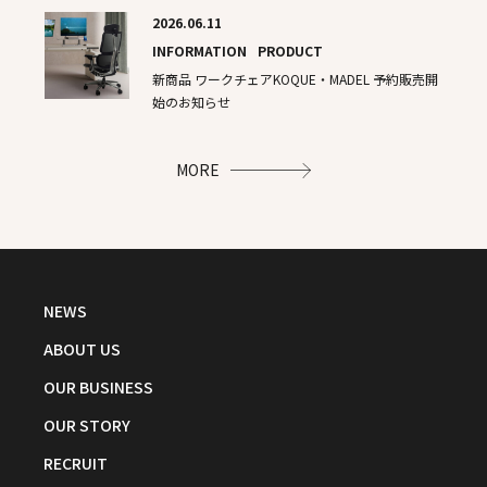
2026.06.11
INFORMATION
PRODUCT
新商品​ ワークチェアKOQUE・MADEL 予約販売開
始のお知らせ
MORE
NEWS
ABOUT US
OUR BUSINESS
OUR STORY
RECRUIT