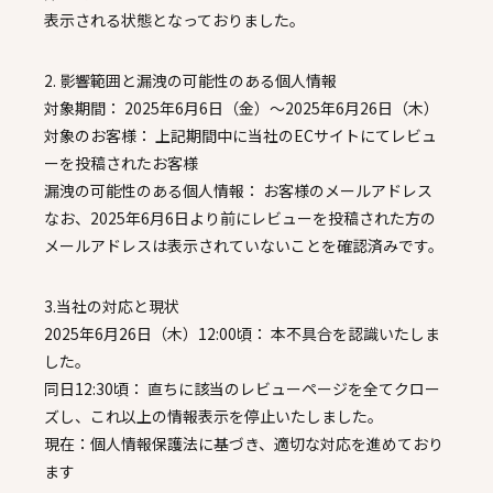
表示される状態となっておりました。
2. 影響範囲と漏洩の可能性のある個人情報
対象期間： 2025年6月6日（金）～2025年6月26日（木）
対象のお客様： 上記期間中に当社のECサイトにてレビュ
ーを投稿されたお客様
漏洩の可能性のある個人情報： お客様のメールアドレス
なお、2025年6月6日より前にレビューを投稿された方の
メールアドレスは表示されていないことを確認済みです。
3.当社の対応と現状
2025年6月26日（木）12:00頃： 本不具合を認識いたしま
した。
同日12:30頃： 直ちに該当のレビューページを全てクロー
ズし、これ以上の情報表示を停止いたしました。
現在：個人情報保護法に基づき、適切な対応を進めており
ます