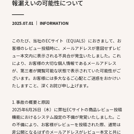
報漏えいの可能性について
2025.07.01
INFORMATION
このたび、当社のECサイト（EQUALS）におきまして、お
客様のレビュー投稿時に、メールアドレスが意図せずレビ
ュー本文内に表示される不具合が発生いたしました。これ
により、お客様の大切な個人情報であるメールアドレス
が、第三者が閲覧可能な状態で表示されていた可能性がご
ざいます。お客様には多大なるご心配とご迷惑をおかけい
たしますこと、深くお詫び申し上げます。
1. 事故の概要と原因
2025年6月26日（木）に弊社ECサイトの商品レビュー投稿
機能におけるシステム設定の不備が発覚いたしました。こ
の不備により、お客様がレビューを投稿された際、通常は
非公開となるはずのメールアドレスがレビュー本文と共に