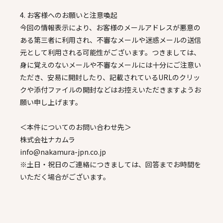
4. お客様へのお願いと注意喚起
今回の情報表示により、お客様のメールアドレスが悪意の
ある第三者に利用され、不審なメールや迷惑メールの送信
元として利用される可能性がございます。つきましては、
身に覚えのないメールや不審なメールには十分にご注意い
ただき、安易に開封したり、記載されているURLのクリッ
クや添付ファイルの開封などはお控えいただきますようお
願い申し上げます。
＜本件についてのお問い合わせ先＞
株式会社ナカムラ
info@nakamura-jpn.co.jp
※土日・祝日のご連絡につきましては、回答までお時間を
いただく場合がございます。