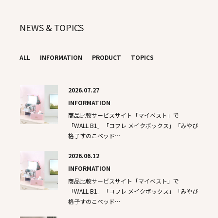
NEWS & TOPICS
ALL
INFORMATION
PRODUCT
TOPICS
2026.07.27
INFORMATION
商品比較サービスサイト「マイベスト」で
「WALL B1」「コフレ メイクボックス」「みやび
格子すのこベッド…
2026.06.12
INFORMATION
商品比較サービスサイト「マイベスト」で
「WALL B1」「コフレ メイクボックス」「みやび
格子すのこベッド…