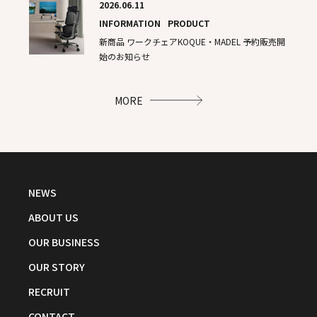
2026.06.11
INFORMATION
PRODUCT
新商品​ ワークチェアKOQUE・MADEL 予約販売開
始のお知らせ
MORE
NEWS
ABOUT US
OUR BUSINESS
OUR STORY
RECRUIT
CONTACT