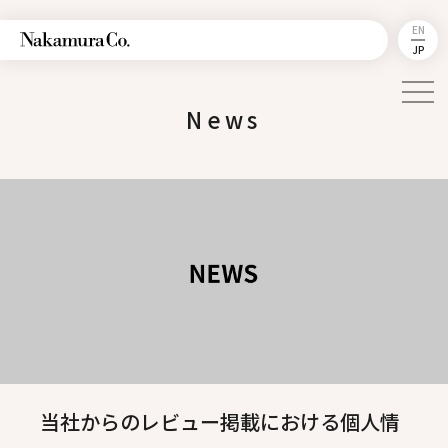
EN
JP
News
当社からのレビュー掲載における個人情